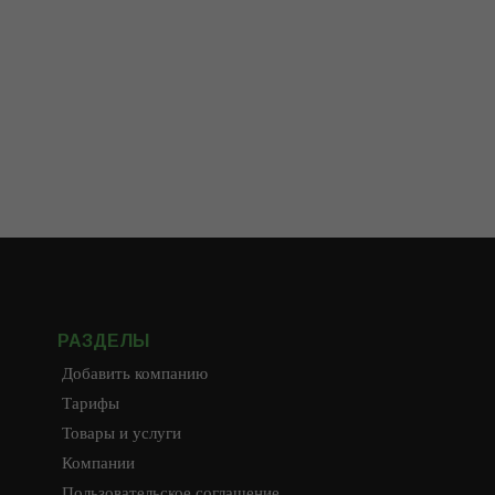
РАЗДЕЛЫ
Добавить компанию
Тарифы
Товары и услуги
Компании
Пользовательское соглашение