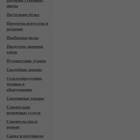
Подарки, сувениры,
цветы
Постельное белье
Предметы искусства и
роскоши
Пробковые полы
Продукты, напитки,
табак
Путешествия, туризм
Свадебные товары
Сельхозпродукция,
техника и
оборудование
Спортивные товары
Строительно
ремонтные услуги
Строительство и
ремонт
Сырье и материалы