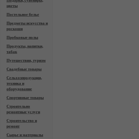
Подарки, сувениры,
цветы
Постельное белье
Предметы искусства и
роскоши
Пробковые полы
Продукты, напитки,
табак
Путешествия, туризм
Свадебные товары
Сельхозпродукция,
техника и
оборудование
Спортивные товары
Строительно
ремонтные услуги
Строительство и
ремонт
Сырье и материалы