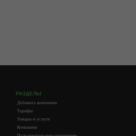
РАЗДЕЛЫ
Добавить компанию
Тарифы
Товары и услуги
Компании
Пользовательское соглашение