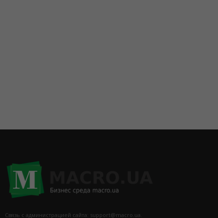
Связь с администрацией сайта: support@macro.ua.