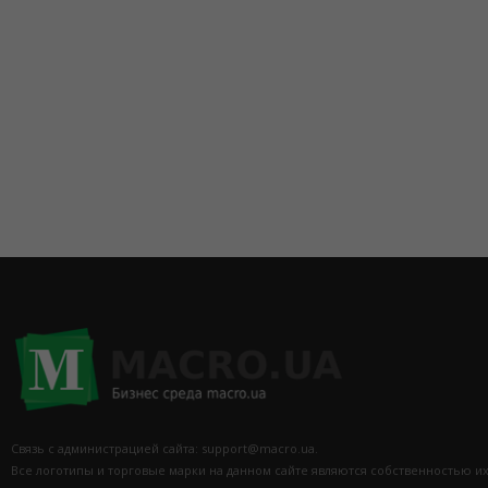
(098) 44-05-665
Связь с администрацией сайта: support@macro.ua.
Все логотипы и торговые марки на данном сайте являются собственностью и