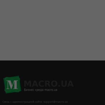
Связь с администрацией сайта: support@macro.ua.