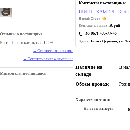
Контакты поставщика:
ШИНЫ КАМЕРЫ КОЛЕ
Контактное лицо:
Юрий
+38(067) 406-77-43
Отзывы о поставщике
Адрес:
Белая Церковь, ул. Лев
Всего:
7
, положительных:
100%
→ Смотреть все отзывы
→ Оставить отзыв о компании
Наличие на
В на
Материалы поставщика
складе
Объем продаж
Розн
Характеристики:
Наличие камеры