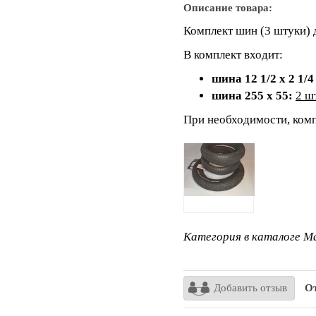
Описание товара:
Комплект шин (3 штуки) 
В комплект входит:
шина 12 1/2 х 2 1/4 
шина 255 х 55:
2 ш
При необходимости, ком
Категория в каталоге Ma
Добавить отзыв
Отз