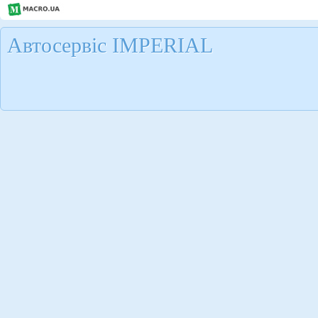
Автосервіс IMPERIAL