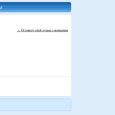
ы
→ Оставьте свой отзыв о компании