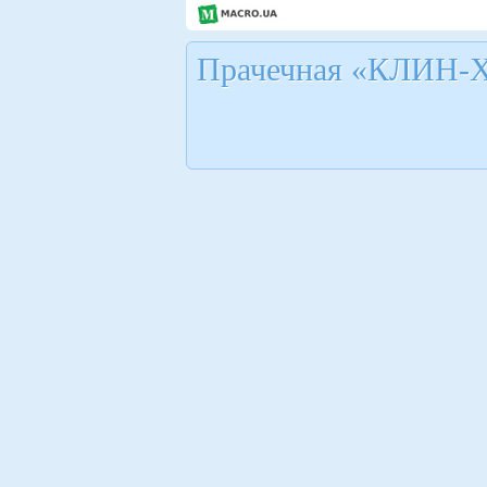
Прачечная «КЛИН-