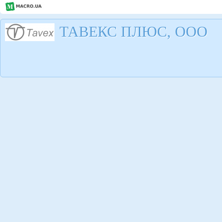
ТАВЕКС ПЛЮС, ООО