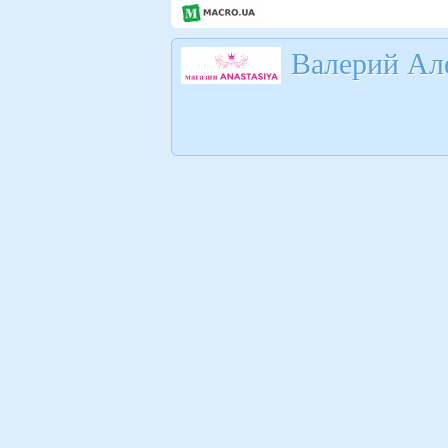
Валерий Ал