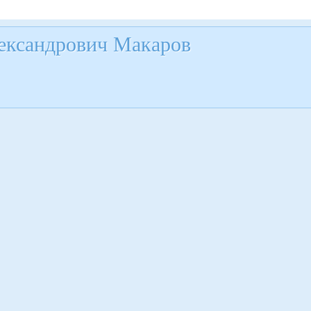
ександрович Макаров