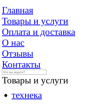
Главная
Товары и услуги
Оплата и доставка
О нас
Отзывы
Контакты
Товары и услуги
технека