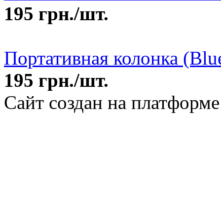
ПОРТАТИВНАЯ КОЛОНК
195
грн./шт.
Портативная колонка (Blu
195
грн./шт.
Сайт создан на платформ