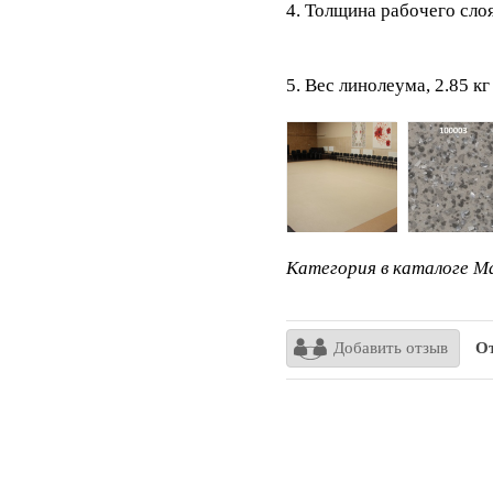
4. Толщина рабочего сло
5. Вес линолеума, 2.85 кг
Категория в каталоге Ma
Добавить отзыв
Отз