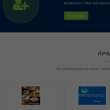
возможностями магазина на
Регистрация
ЛУЧ
Мы размещаем магазины самых 