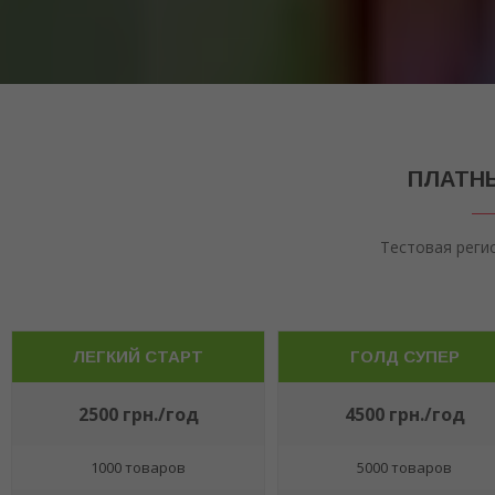
ПЛАТНЫ
Тестовая реги
ЛЕГКИЙ СТАРТ
ГОЛД СУПЕР
2500 грн./год
4500 грн./год
1000 товаров
5000 товаров