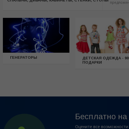
CПАЛЬНИ, ДИВАНЫ, КАБИНЕТЫ, СТЕНКИ, СТОЛЫ
предложе
ГЕНЕРАТОРЫ
ДЕТСКАЯ ОДЕЖДА - 90
ПОДАРКИ
Бесплатно на
Оцените все возможности 