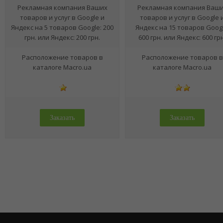
Рекламная компания Ваших
Рекламная компания Ваш
товаров и услуг в Google и
товаров и услуг в Google 
Яндекс на 5 товаров Google: 200
Яндекс на 15 товаров Googl
грн. или Яндекс: 200 грн.
600 грн. или Яндекс: 600 грн
Расположение товаров в
Расположение товаров в
каталоге Macro.ua
каталоге Macro.ua
Заказать
Заказать