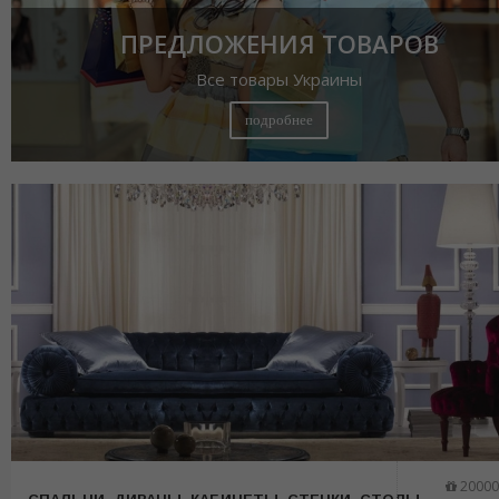
ПРЕДЛОЖЕНИЯ ТОВАРОВ
Все товары Украины
подробнее
20000