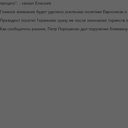
процесс", - сказал Елисеев.
Главное внимание будет уделено усилению политики Евросоюза о
Президент посетит Германию сразу же после окончания торжеств 
Как сообщалось раннее, Петр Порошенко дал поручение Климкину