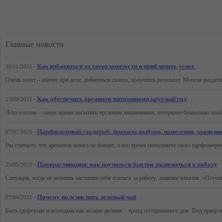
Главные новости
-
Как избавиться от сверхзанятости и приблизить успех
30/11/2021
-
Как обеспечить организм витаминами круглый год
13/09/2021
-
Парфюмерный гардероб: правила выбора, нанесения, хранения
07/07/2021
-
Прокрастинация: как научиться быстро включаться в работу
25/05/2021
-
Почему полезно пить зеленый чай
07/04/2021