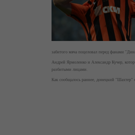
забитого мяча поцеловал перед фанами "Дина
Андрей Ярмоленко и Александр Кучер, котор
разбитыми лицами.
Как сообщалось раннее, донецкий "Шахтер" 