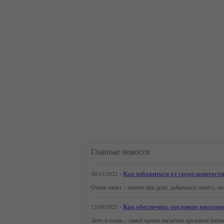
Главные новости
-
Как избавиться от сверхзанятости
30/11/2021
-
Как обеспечить организм витами
13/09/2021