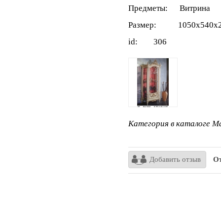
Предметы: Витрина
Размер: 1050x540x2
id: 306
Категория в каталоге Ma
Добавить отзыв
От