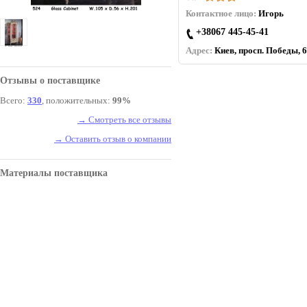
Контактное лицо:
Игорь
+38067 445-45-41
Адрес:
Киев, просп. Победы, 6
Отзывы о поставщике
Всего:
330
, положительных:
99%
→ Смотреть все отзывы
→ Оставить отзыв о компании
Материалы поставщика