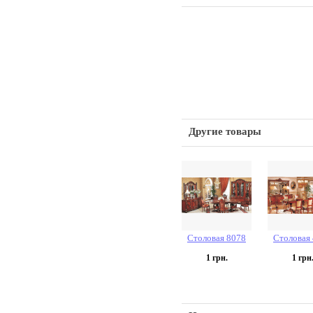
Другие товары
Столовая 8078
Столовая
1
грн.
1
грн