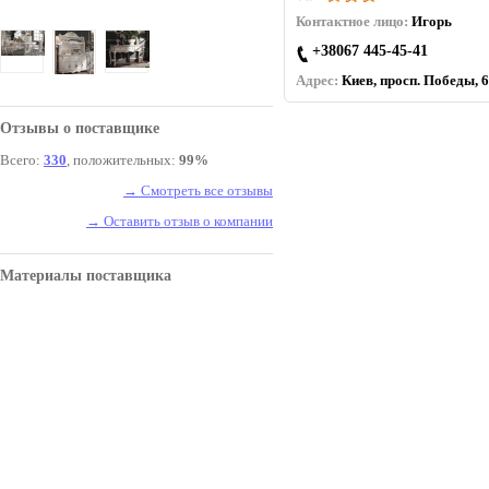
Контактное лицо:
Игорь
+38067 445-45-41
Адрес:
Киев, просп. Победы, 6
Отзывы о поставщике
Всего:
330
, положительных:
99%
→ Смотреть все отзывы
→ Оставить отзыв о компании
Материалы поставщика