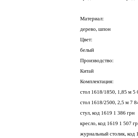
Материал:
дерево, шпон
Цвет:
белый
Производство:
Китай
Комплектация:
стол 1618/1850, 1,85 м 5 
стол 1618/2500, 2,5 м 7 8
стул, код 1619 1 386 грн
кресло, код 1619 1 507 г
журнальный столик, код 