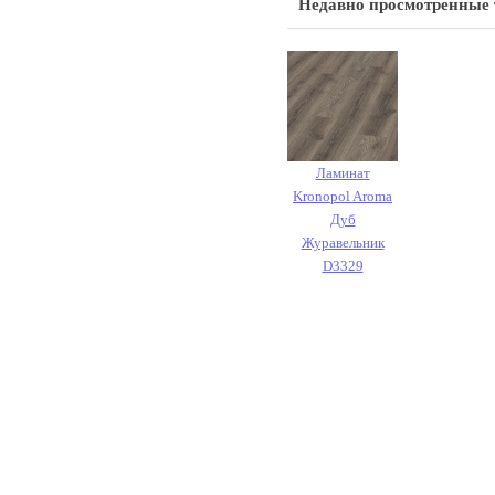
Недавно просмотренные
Ламинат
Kronopol Aroma
Дуб
Журавельник
D3329