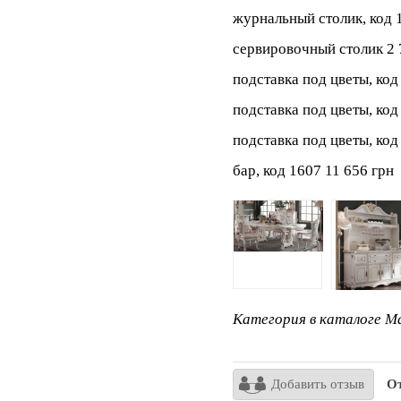
журнальный столик, код 
сервировочный столик 2 
подставка под цветы, код
подставка под цветы, код
подставка под цветы, код
бар, код 1607 11 656 грн
Категория в каталоге Ma
Добавить отзыв
От