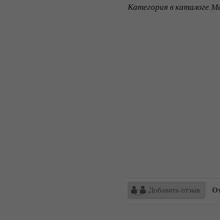
Категория в каталоге Ma
Добавить отзыв
От