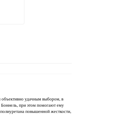
 объективно удачным выбором, в
 Боннель, при этом помогают ему
ополиуретана повышенной жесткости,