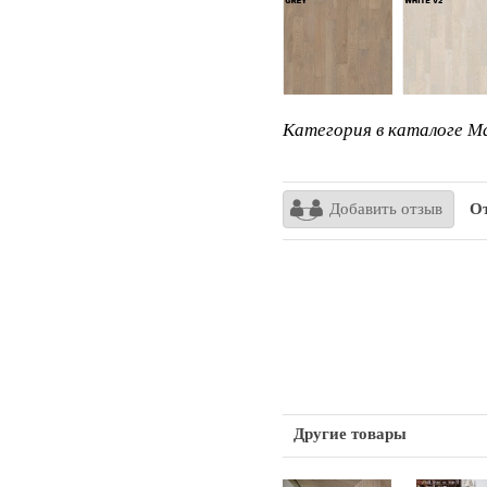
Категория в каталоге Ma
Добавить отзыв
От
Другие товары