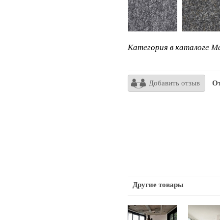
Категория в каталоге Ma
Добавить отзыв
От
Другие товары