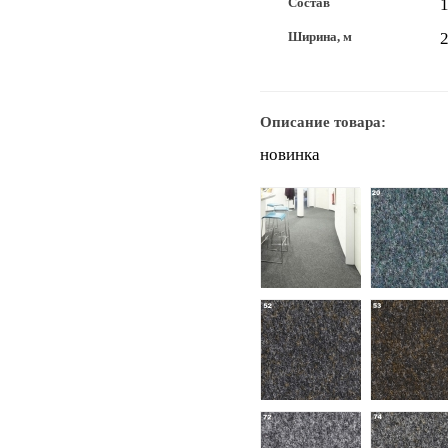
Состав
Ширина, м
2
Описание товара:
новинка