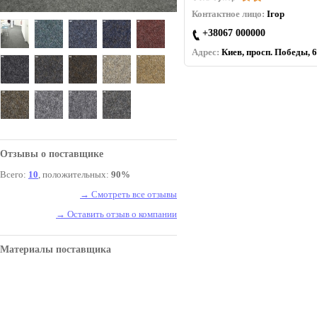
Контактное лицо:
Ігор
+38067 000000
Адрес:
Киев, просп. Победы, 6
Отзывы о поставщике
Всего:
10
, положительных:
90%
→ Смотреть все отзывы
→ Оставить отзыв о компании
Материалы поставщика