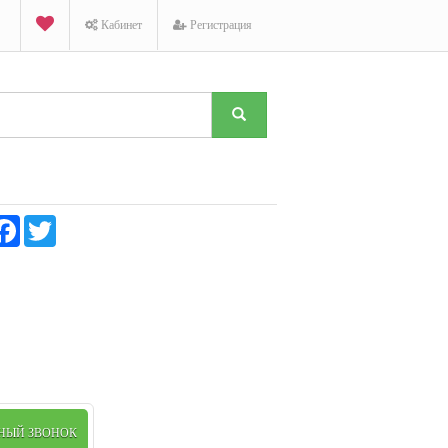
Кабинет
Регистрация
K
Facebook
Twitter
ТНЫЙ ЗВОНОК