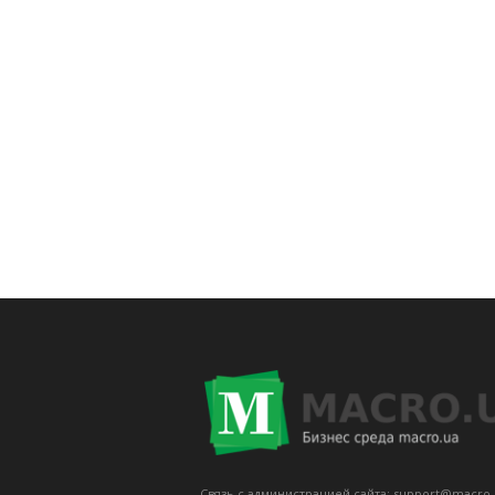
Связь с администрацией сайта: support@macro.