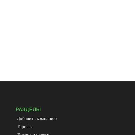
РАЗДЕЛЫ
Добавить компанию
Тарифы
Товары и услуги