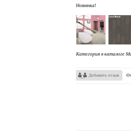
Новинка!
Категория в каталоге Ma
Добавить отзыв
От