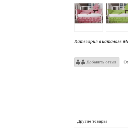
Категория в каталоге Ma
Добавить отзыв
Отз
Другие товары