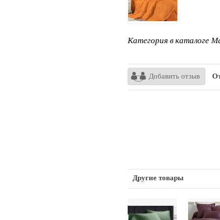
Категория в каталоге Ma
Добавить отзыв
От
Другие товары