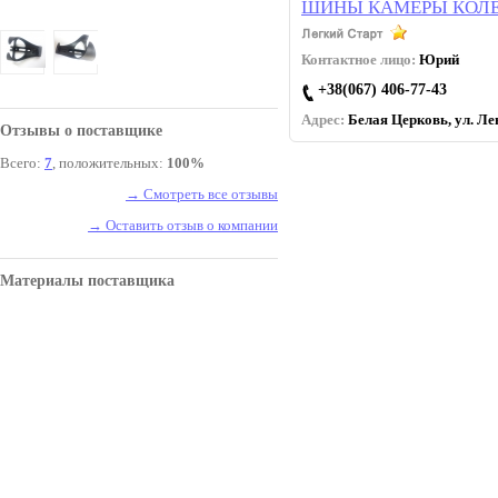
ШИНЫ КАМЕРЫ КОЛЕ
Контактное лицо:
Юрий
+38(067) 406-77-43
Адрес:
Белая Церковь, ул. Лев
Отзывы о поставщике
Всего:
7
, положительных:
100%
→ Смотреть все отзывы
→ Оставить отзыв о компании
Материалы поставщика