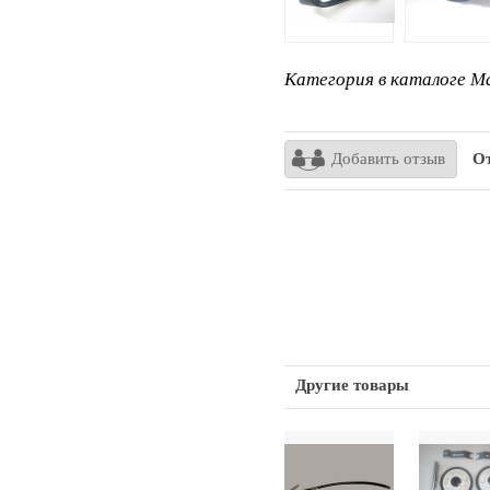
Категория в каталоге Ma
Добавить отзыв
От
Другие товары