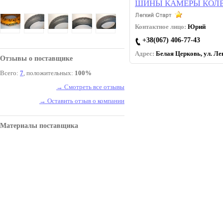
ШИНЫ КАМЕРЫ КОЛЕ
Контактное лицо:
Юрий
+38(067) 406-77-43
Адрес:
Белая Церковь, ул. Лев
Отзывы о поставщике
Всего:
7
, положительных:
100%
→ Смотреть все отзывы
→ Оставить отзыв о компании
Материалы поставщика