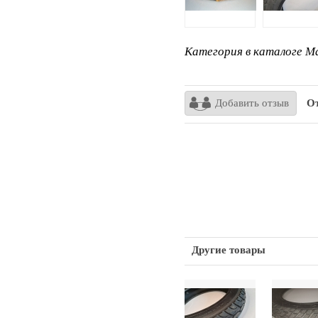
Категория в каталоге Ma
Добавить отзыв
От
Другие товары