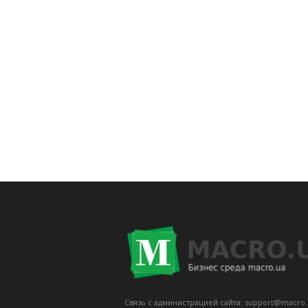
Связь с администрацией сайта: support@macro.