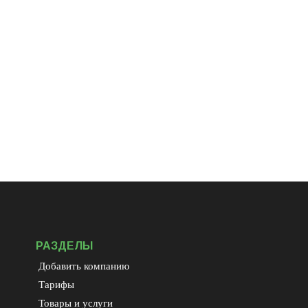
РАЗДЕЛЫ
Добавить компанию
Тарифы
Товары и услуги