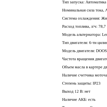
Тип запуска: Автоматика
Номинальная сила тока, 
Система охлаждения: Жи
Расход топлива, л/ч: 78,7
Модель альтернатора: Le
Тип двигателя: 6-ти цил
Модель двигателя: DOO
Частота вращения двигат
Объем масла в картере дв
Наличие счетчика моточа
Степень защиты: IP23
Выход 12 В: нет
Наличие АКБ: есть