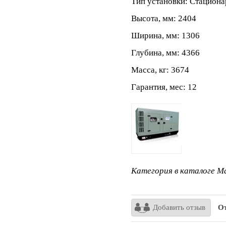
Тип установки: Стацион
Высота, мм: 2404
Ширина, мм: 1306
Глубина, мм: 4366
Масса, кг: 3674
Гарантия, мес: 12
Категория в каталоге Ma
Добавить отзыв
От