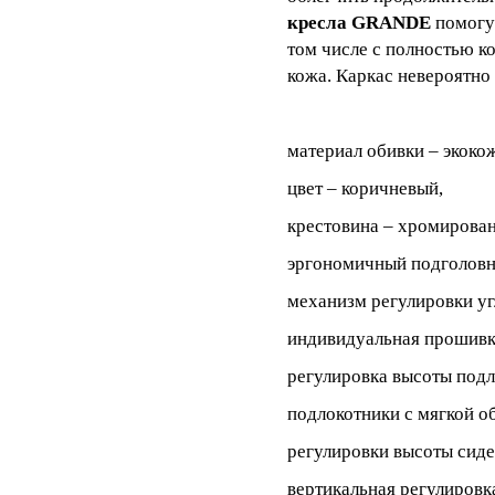
кресла GRANDE
помогут
том числе с полностью к
кожа. Каркас невероятно
материал обивки – экоко
цвет – коричневый,
крестовина – хромирован
эргономичный подголовн
механизм регулировки уг
индивидуальная прошивка
регулировка высоты подл
подлокотники с мягкой о
регулировки высоты сиде
вертикальная регулировк