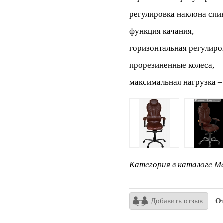
регулировка наклона спи
функция качания,
горизонтальная регулиров
прорезиненные колеса,
максимальная нагрузка – 
Категория в каталоге Ma
Добавить отзыв
От