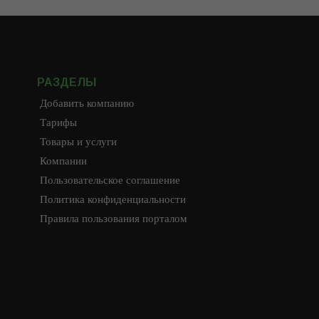
РАЗДЕЛЫ
Добавить компанию
Тарифы
Товары и услуги
Компании
Пользовательское соглашение
Политика конфиденциальности
Правила пользования порталом