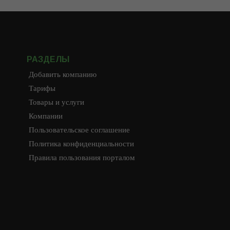
РАЗДЕЛЫ
Добавить компанию
Тарифы
Товары и услуги
Компании
Пользовательское соглашение
Политика конфиденциальности
Правила пользования порталом