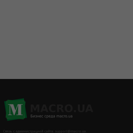
Связь с администрацией сайта: support@macro.ua.