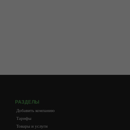
РАЗДЕЛЫ
Добавить компанию
Тарифы
Товары и услуги