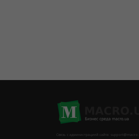
Связь с администрацией сайта: support@macro.