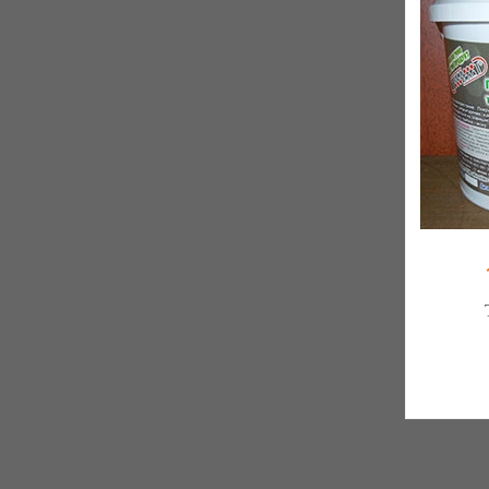
Торговая