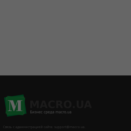
Связь с администрацией сайта: support@macro.ua.