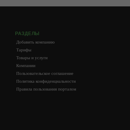
РАЗДЕЛЫ
Добавить компанию
Тарифы
Товары и услуги
Компании
Пользовательское соглашение
Политика конфиденциальности
Правила пользования порталом