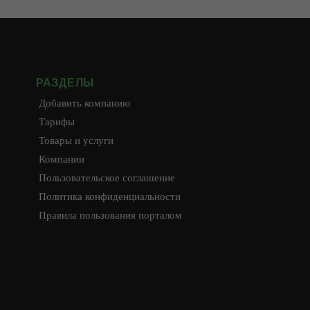
РАЗДЕЛЫ
Добавить компанию
Тарифы
Товары и услуги
Компании
Пользовательское соглашение
Политика конфиденциальности
Правила пользования порталом