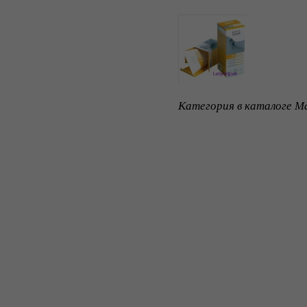
Категория в каталоге Ma