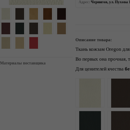
Адрес:
Чернигов, ул. Пухова 
Описание товара:
Ткань кожзам Oregon дл
Во первых она прочная, т
Материалы поставщика
Для ценителей кчества
бе