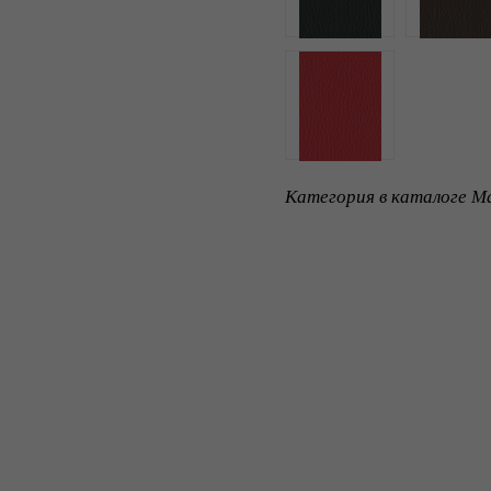
Категория в каталоге Ma