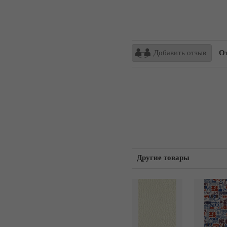
Добавить отзыв
От
Другие товары