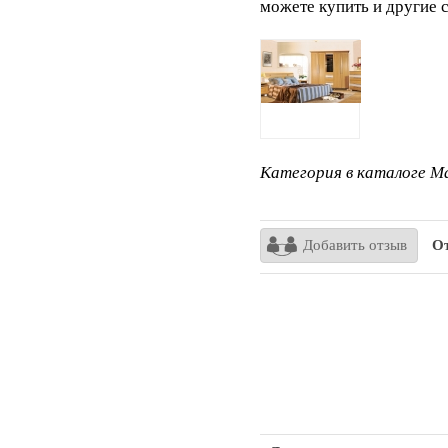
можете купить и другие 
Категория в каталоге Ma
Добавить отзыв
От