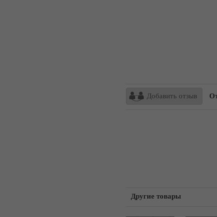
Добавить отзыв
От
Другие товары