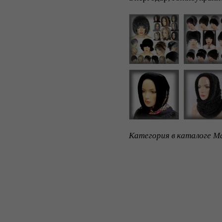
Категория в каталоге Ma