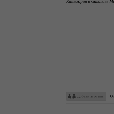
Категория в каталоге Ma
Добавить отзыв
От