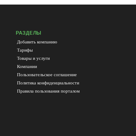
РАЗДЕЛЫ
Добавить компанию
Тарифы
Товары и услуги
Компании
Пользовательское соглашение
Политика конфиденциальности
Правила пользования порталом