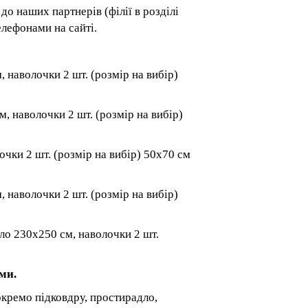
 до наших партнерів (філії в розділі
елефонами на сайті.
 наволочки 2 шт. (розмір на вибір)
, наволочки 2 шт. (розмір на вибір)
очки 2 шт. (розмір на вибір) 50x70 см
, наволочки 2 шт. (розмір на вибір)
ло 230x250 см, наволочки 2 шт.
ми.
окремо підковдру, простирадло,