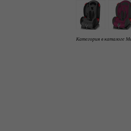
Категория в каталоге Ma