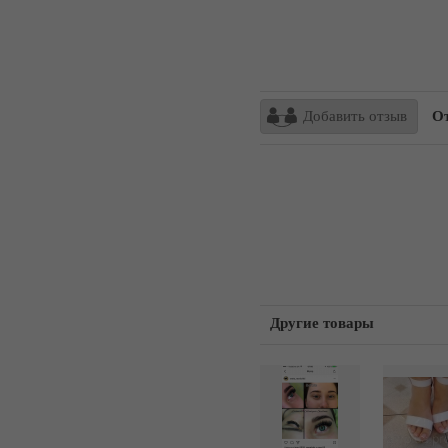
Добавить отзыв
От
Другие товары