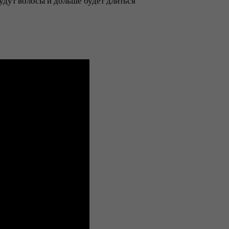
удут волосы и дольше будет длиться