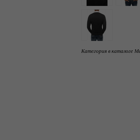
Категория в каталоге Ma